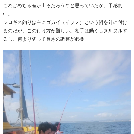
これはめちゃ差が出るだろうなと思っていたが、予感的
中。
シロギス釣りは主にゴカイ（イソメ）という餌を針に付け
るのだが、この付け方が難しい。相手は動くしヌルヌルす
るし、何より切って長さの調整が必要。