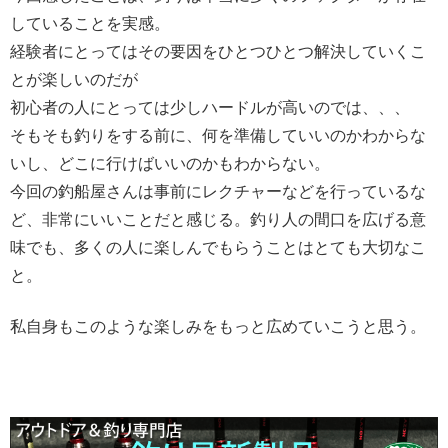
していることを実感。
経験者にとってはその要因をひとつひとつ解決していくこ
とが楽しいのだが
初心者の人にとっては少しハードルが高いのでは、、、
そもそも釣りをする前に、何を準備していいのかわからな
いし、どこに行けばいいのかもわからない。
今回の釣船屋さんは事前にレクチャーなどを行っているな
ど、非常にいいことだと感じる。釣り人の間口を広げる意
味でも、多くの人に楽しんでもらうことはとても大切なこ
と。
私自身もこのような楽しみをもっと広めていこうと思う。