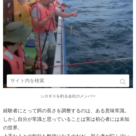
シロギスを釣る会社のメンバー
経験者にとって餌の長さを調整するのは、ある意味常識。
しかし自分が常識と思っていることは実は初心者には未知
の世界。