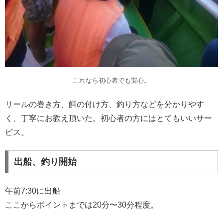
これなら初心者でも安心。
リールの巻き方、餌の付け方、釣り方などを分かりやす
く、丁寧にお教え頂いた。初心者の方にはとてもいいサー
ビス。
出船、釣り開始
午前7:30に出船
ここからポイントまでは20分〜30分程度。