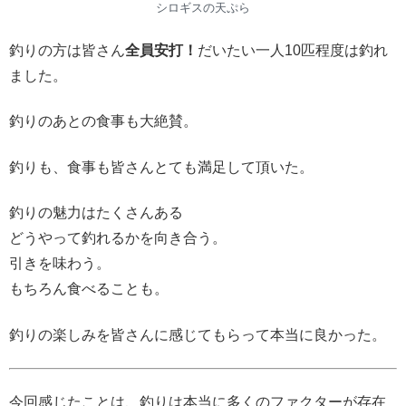
シロギスの天ぷら
釣りの方は皆さん
全員安打！
だいたい一人10匹程度は釣れ
ました。
釣りのあとの食事も大絶賛。
釣りも、食事も皆さんとても満足して頂いた。
釣りの魅力はたくさんある
どうやって釣れるかを向き合う。
引きを味わう。
もちろん食べることも。
釣りの楽しみを皆さんに感じてもらって本当に良かった。
今回感じたことは、釣りは本当に多くのファクターが存在