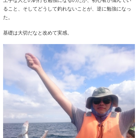
上手な人との釣行も勉強になるのだが、初心者が悩んでい
ること、そしてどうして釣れないことが、逆に勉強になっ
た。
基礎は大切だなと改めて実感。