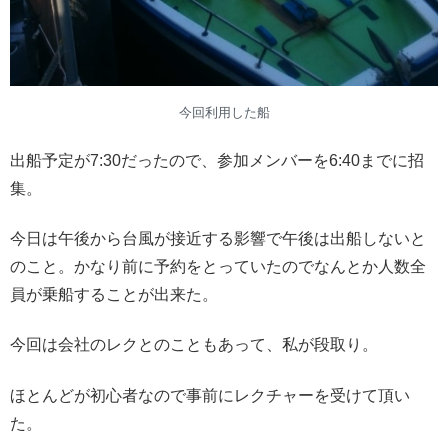
今回利用した船
出船予定が7:30だったので、参加メンバーを6:40までに招
集。
今日は午後から台風が接近する影響で午後は出船しないと
のこと。かなり前に予約をとっていたのでなんとか人数全
員が乗船することが出来た。
今回は会社のレクとのこともあって、私が段取り。
ほとんどが初心者なので事前にレクチャーを受けて頂い
た。