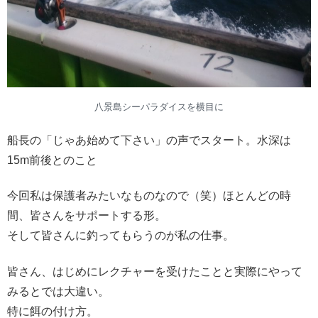
八景島シーパラダイスを横目に
船長の「じゃあ始めて下さい」の声でスタート。水深は
15m前後とのこと
今回私は保護者みたいなものなので（笑）ほとんどの時
間、皆さんをサポートする形。
そして皆さんに釣ってもらうのが私の仕事。
皆さん、はじめにレクチャーを受けたことと実際にやって
みるとでは大違い。
特に餌の付け方。