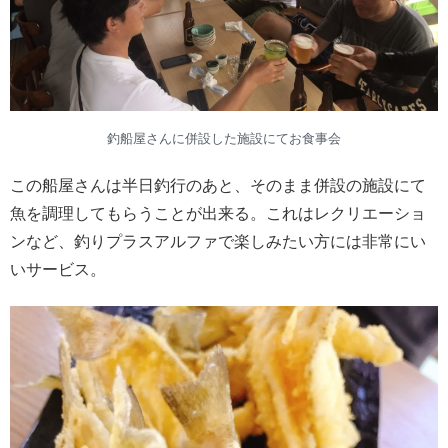
釣船屋さんに併設した施設にてお食事会
この船屋さんは半日釣行のあと、そのまま併設の施設にて
魚を調理してもらうことが出来る。これはレクリエーショ
ンなど、釣りプラスアルファで楽しみたい方には非常にい
いサービス。